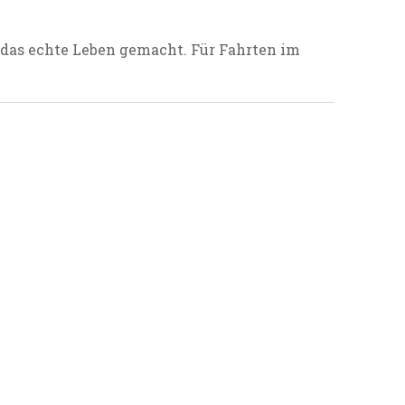
 das echte Leben gemacht. Für Fahrten im