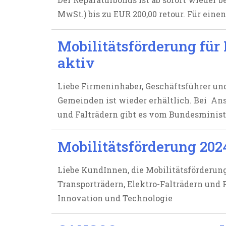
MwSt.) bis zu EUR 200,00 retour. Für ein
Mobilitätsförderung für
aktiv
Liebe Firmeninhaber, Geschäftsführer und
Gemeinden ist wieder erhältlich. Bei Ans
und Falträdern gibt es vom Bundesminist
Mobilitätsförderung 2024
Liebe KundInnen, die Mobilitätsförderung
Transporträdern, Elektro-Falträdern und
Innovation und Technologie