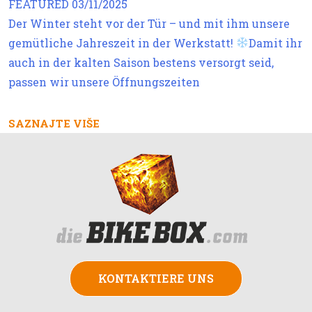
FEATURED
03/11/2025
Der Winter steht vor der Tür – und mit ihm unsere
gemütliche Jahreszeit in der Werkstatt!
Damit ihr
auch in der kalten Saison bestens versorgt seid,
passen wir unsere Öffnungszeiten
SAZNAJTE VIŠE
KONTAKTIERE UNS