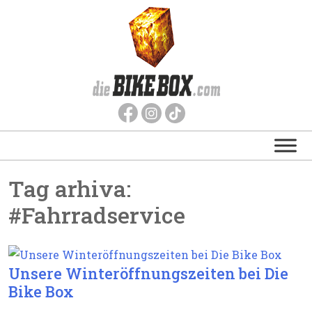
Tag arhiva:
#Fahrradservice
Unsere Winteröffnungszeiten bei Die
Bike Box