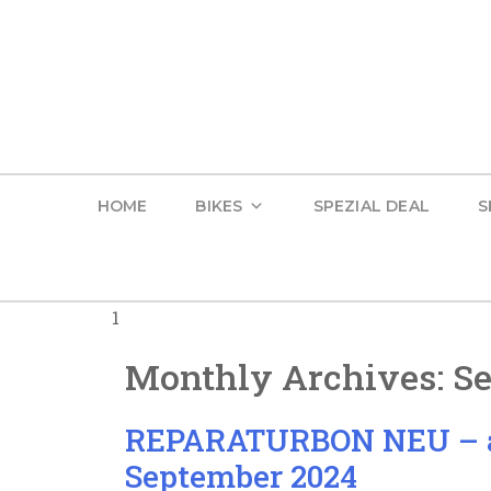
HOME
BIKES
SPEZIAL DEAL
S
1
Monthly Archives:
Se
REPARATURBON NEU – all
September 2024