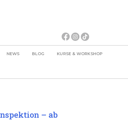
NEWS
BLOG
KURSE & WORKSHOP
nspektion – ab