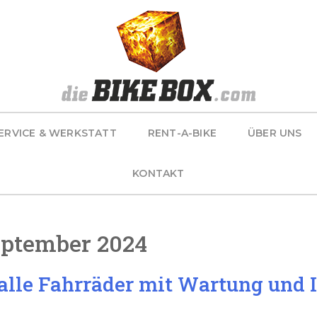
ERVICE & WERKSTATT
RENT-A-BIKE
ÜBER UNS
KONTAKT
ptember 2024
e Fahrräder mit Wartung und I