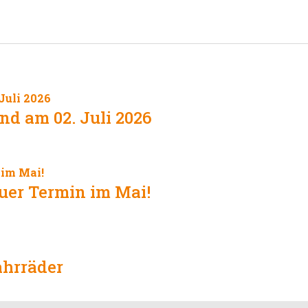
nd am 02. Juli 2026
uer Termin im Mai!
ahrräder