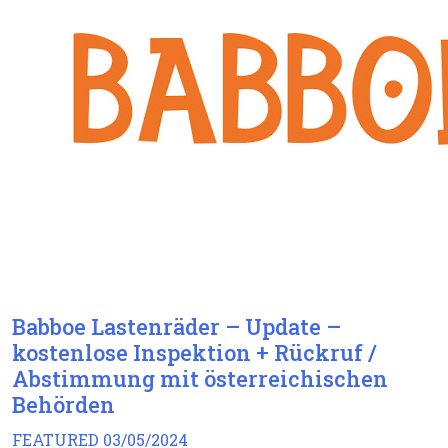
Babboe Lastenräder – Update –
kostenlose Inspektion + Rückruf /
Abstimmung mit österreichischen
Behörden
FEATURED
03/05/2024