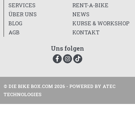
SERVICES
RENT-A-BIKE
ÜBER UNS
NEWS
BLOG
KURSE & WORKSHOP
AGB
KONTAKT
Uns folgen
© DIE BIKE BOX.COM 2026 - POWERED BY
ATEC
TECHNOLOGIES