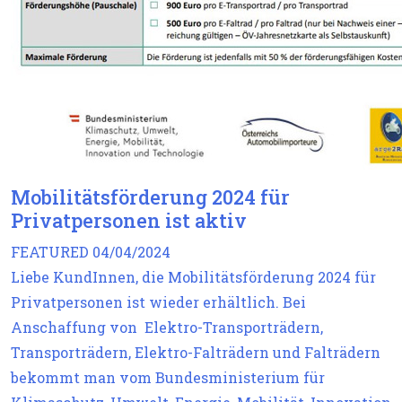
Mobilitätsförderung 2024 für
Privatpersonen ist aktiv
FEATURED
04/04/2024
Liebe KundInnen, die Mobilitätsförderung 2024 für
Privatpersonen ist wieder erhältlich. Bei
Anschaffung von Elektro-Transporträdern,
Transporträdern, Elektro-Falträdern und Falträdern
bekommt man vom Bundesministerium für