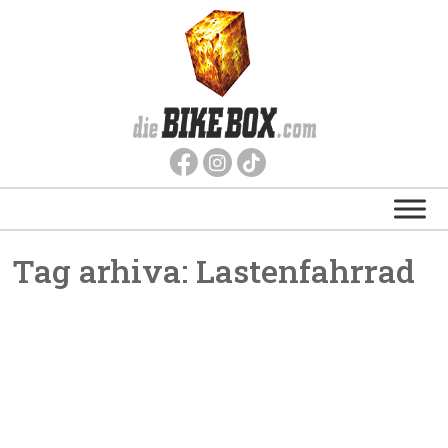
Tag arhiva:
Lastenfahrrad