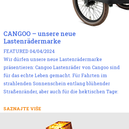
CANGOO – unsere neue
Lastenrädermarke
FEATURED
04/04/2024
Wir dürfen unsere neue Lastenrädermarke
präsentieren: Cangoo Lastenräder von Cangoo sind
für das echte Leben gemacht. Für Fahrten im
strahlenden Sonnenschein entlang blühender
Straßenränder, aber auch für die hektischen Tage:
SAZNAJTE VIŠE