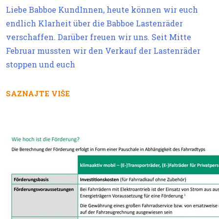
Liebe Babboe KundInnen, heute können wir euch
endlich Klarheit über die Babboe Lastenräder
verschaffen. Darüber freuen wir uns. Seit Mitte
Februar mussten wir den Verkauf der Lastenräder
stoppen und euch
SAZNAJTE VIŠE